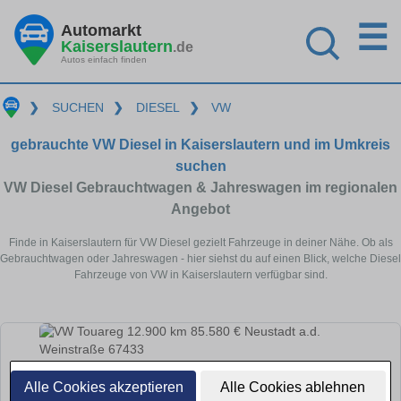
☰
Automarkt
Kaiserslautern
.de
Autos einfach finden
❯
SUCHEN
❯
DIESEL
❯
VW
gebrauchte VW Diesel in Kaiserslautern und im Umkreis
suchen
VW Diesel Gebrauchtwagen & Jahreswagen im regionalen
Angebot
Finde in Kaiserslautern für VW Diesel gezielt Fahrzeuge in deiner Nähe. Ob als
Gebrauchtwagen oder Jahreswagen - hier siehst du auf einen Blick, welche Diesel
Fahrzeuge von VW in Kaiserslautern verfügbar sind.
Alle Cookies akzeptieren
Alle Cookies ablehnen