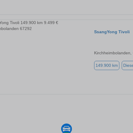
SsangYong Tivoli
Kirchheimbolanden,
149.900 km
Diese