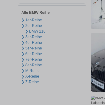
Alle BMW Reihe
❯ 1er-Reihe
❯ 2er-Reihe
❯ BMW 218
❯ 3er-Reihe
❯ 4er-Reihe
❯ 5er-Reihe
❯ 6er-Reihe
❯ 7er-Reihe
❯ 8er-Reihe
❯ M-Reihe
❯ X-Reihe
❯ Z-Reihe